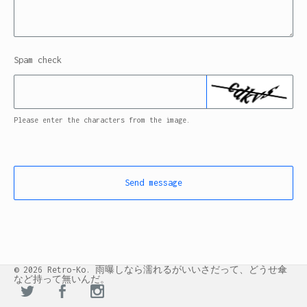
Spam check
Please enter the characters from the image.
Send message
© 2026 Retro-Ko. 雨曝しなら濡れるがいいさだって、どうせ傘
など持って無いんだ。