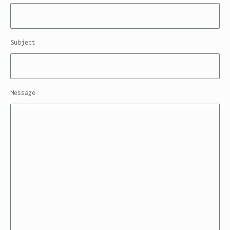
Subject
Message